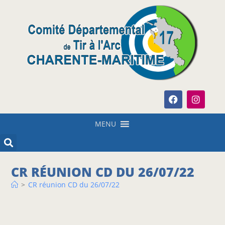
MENU
CR RÉUNION CD DU 26/07/22
>
CR réunion CD du 26/07/22