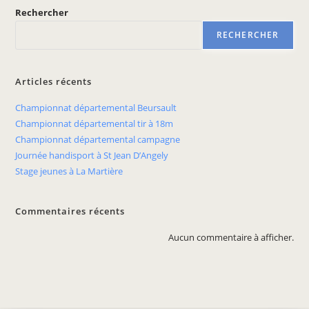
Rechercher
RECHERCHER
Articles récents
Championnat départemental Beursault
Championnat départemental tir à 18m
Championnat départemental campagne
Journée handisport à St Jean D’Angely
Stage jeunes à La Martière
Commentaires récents
Aucun commentaire à afficher.