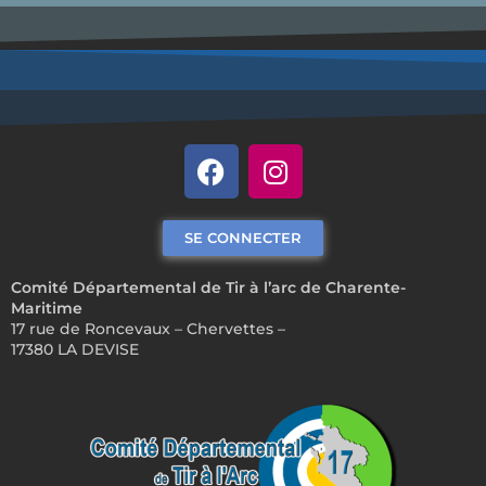
SE CONNECTER
Comité Départemental de Tir à l’arc de Charente-
Maritime
17 rue de Roncevaux – Chervettes –
17380 LA DEVISE