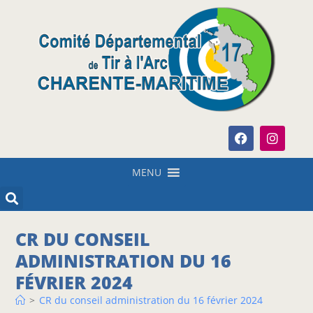
MENU
CR DU CONSEIL
ADMINISTRATION DU 16
FÉVRIER 2024
>
CR du conseil administration du 16 février 2024