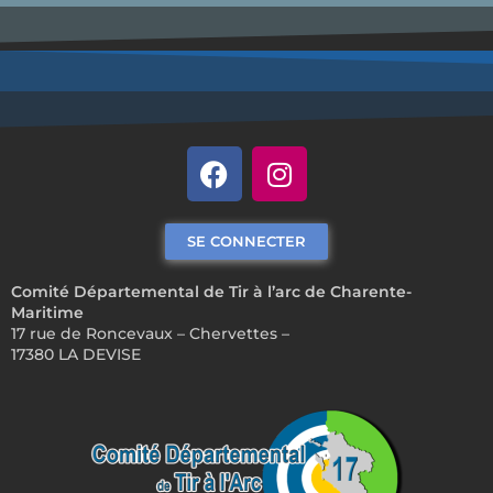
SE CONNECTER
Comité Départemental de Tir à l’arc de Charente-
Maritime
17 rue de Roncevaux – Chervettes –
17380 LA DEVISE