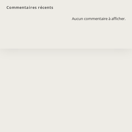
Commentaires récents
Aucun commentaire à afficher.