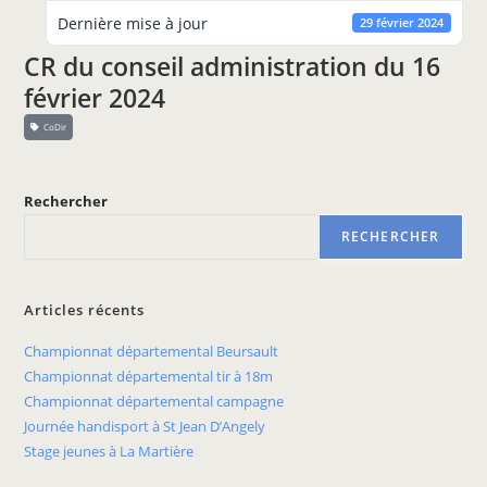
Dernière mise à jour
29 février 2024
CR du conseil administration du 16
février 2024
CoDir
Rechercher
RECHERCHER
Articles récents
Championnat départemental Beursault
Championnat départemental tir à 18m
Championnat départemental campagne
Journée handisport à St Jean D’Angely
Stage jeunes à La Martière