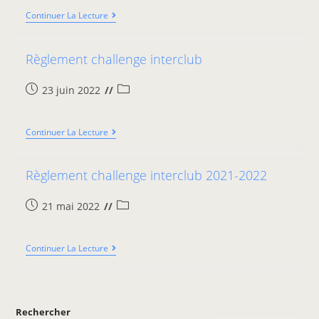
Continuer La Lecture
Règlement challenge interclub
23 juin 2022
Continuer La Lecture
Règlement challenge interclub 2021-2022
21 mai 2022
Continuer La Lecture
Rechercher