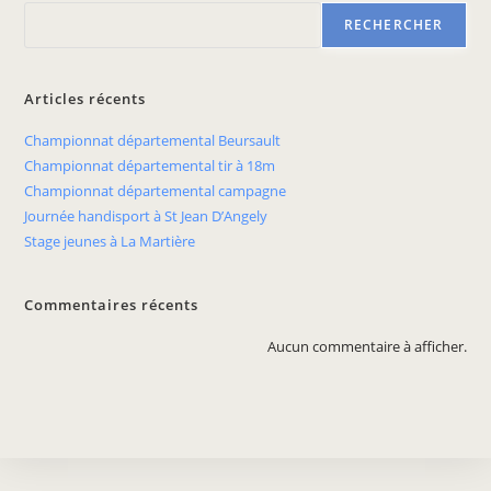
RECHERCHER
Articles récents
Championnat départemental Beursault
Championnat départemental tir à 18m
Championnat départemental campagne
Journée handisport à St Jean D’Angely
Stage jeunes à La Martière
Commentaires récents
Aucun commentaire à afficher.