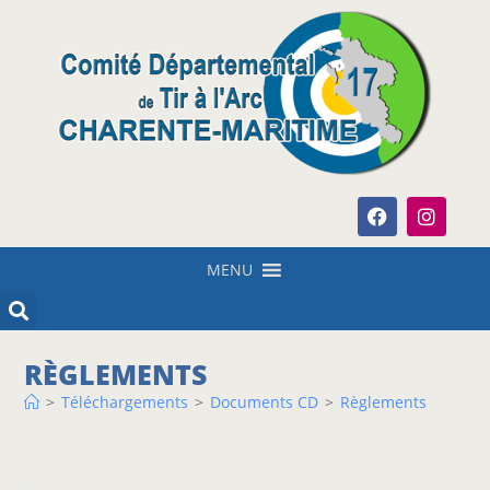
MENU
RÈGLEMENTS
>
Téléchargements
>
Documents CD
>
Règlements