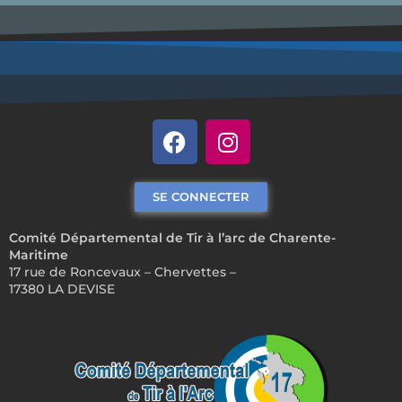
SE CONNECTER
Comité Départemental de Tir à l’arc de Charente-
Maritime
17 rue de Roncevaux – Chervettes –
17380 LA DEVISE