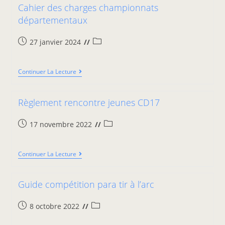
Cahier des charges championnats
départementaux
27 janvier 2024
Continuer La Lecture
Règlement rencontre jeunes CD17
17 novembre 2022
Continuer La Lecture
Guide compétition para tir à l’arc
8 octobre 2022