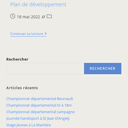
Plan de développement
18 mai 2022
Continuer La Lecture
Rechercher
RECHERCHER
Articles récents
Championnat départemental Beursault
Championnat départemental tir à 18m
Championnat départemental campagne
Journée handisport à St Jean D’Angely
Stage jeunes à La Martière