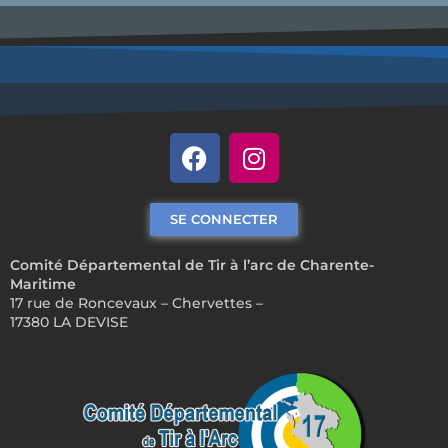
SE CONNECTER
Comité Départemental de Tir à l’arc de Charente-
Maritime
17 rue de Roncevaux – Chervettes –
17380 LA DEVISE