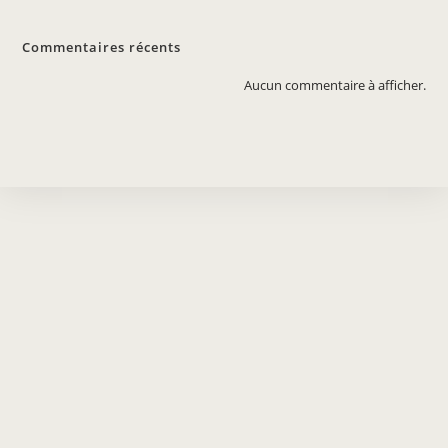
Commentaires récents
Aucun commentaire à afficher.