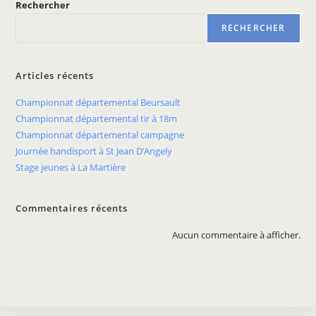
Rechercher
RECHERCHER
Articles récents
Championnat départemental Beursault
Championnat départemental tir à 18m
Championnat départemental campagne
Journée handisport à St Jean D’Angely
Stage jeunes à La Martière
Commentaires récents
Aucun commentaire à afficher.