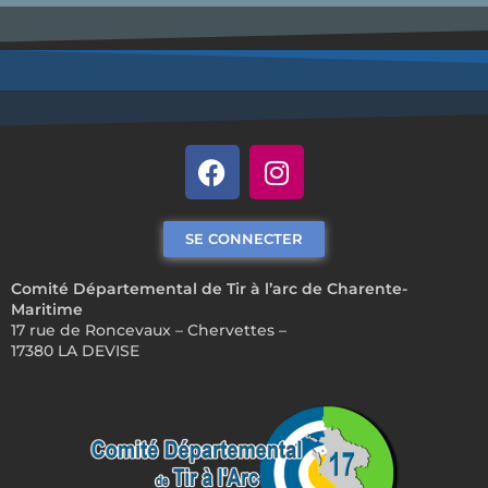
SE CONNECTER
Comité Départemental de Tir à l’arc de Charente-
Maritime
17 rue de Roncevaux – Chervettes –
17380 LA DEVISE