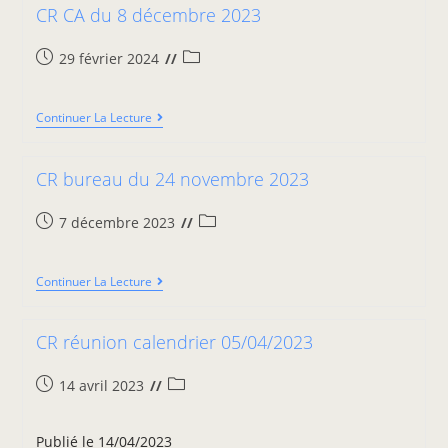
CR CA du 8 décembre 2023
29 février 2024
Continuer La Lecture
CR bureau du 24 novembre 2023
7 décembre 2023
Continuer La Lecture
CR réunion calendrier 05/04/2023
14 avril 2023
Publié le 14/04/2023