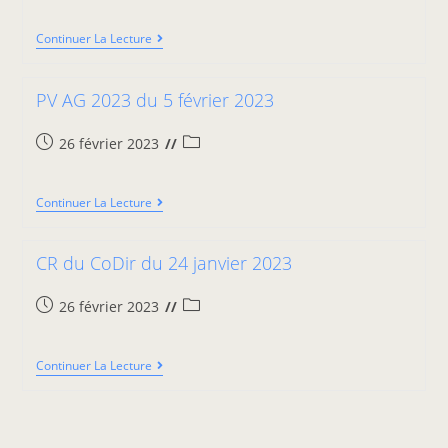
Continuer La Lecture
PV AG 2023 du 5 février 2023
26 février 2023
Continuer La Lecture
CR du CoDir du 24 janvier 2023
26 février 2023
Continuer La Lecture