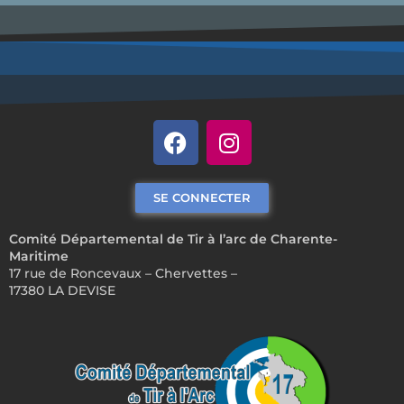
SE CONNECTER
Comité Départemental de Tir à l’arc de Charente-
Maritime
17 rue de Roncevaux – Chervettes –
17380 LA DEVISE