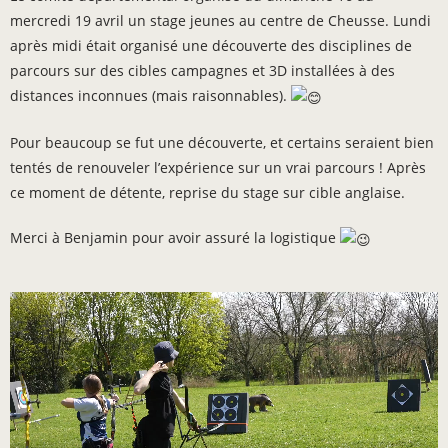
mercredi 19 avril un stage jeunes au centre de Cheusse. Lundi
après midi était organisé une découverte des disciplines de
parcours sur des cibles campagnes et 3D installées à des
distances inconnues (mais raisonnables).
Pour beaucoup se fut une découverte, et certains seraient bien
tentés de renouveler l’expérience sur un vrai parcours ! Après
ce moment de détente, reprise du stage sur cible anglaise.
Merci à Benjamin pour avoir assuré la logistique