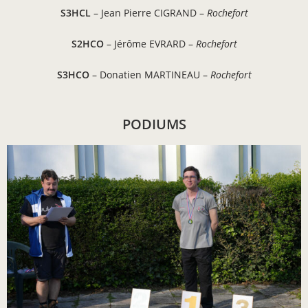
S3HCL
– Jean Pierre CIGRAND –
Rochefort
S2HCO
– Jérôme EVRARD –
Rochefort
S3HCO
– Donatien MARTINEAU –
Rochefort
PODIUMS