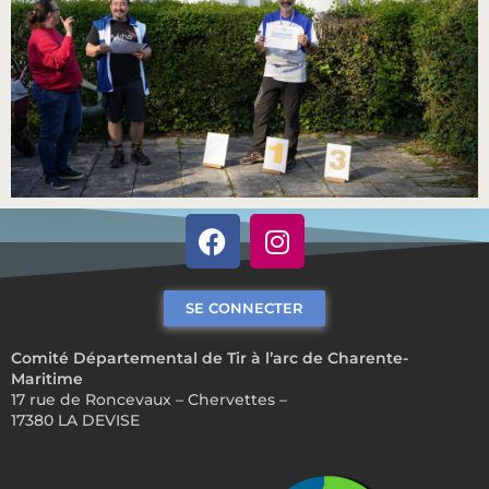
SE CONNECTER
Comité Départemental de Tir à l’arc de Charente-
Maritime
17 rue de Roncevaux – Chervettes –
17380 LA DEVISE