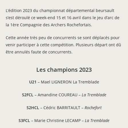
L’édition 2023 du championnat départemental beursault
s’est déroulé ce week-end 15 et 16 avril dans le jeu d’arc de
la 1ère Compagnie des Archers Rochefortais.
Cette année très peu de concurrents se sont déplacés pour
venir participer à cette compétition. Plusieurs départ ont dû
être annulés faute de concurrents.
Les champions 2023
U21
– Mael LIGNERON La Tremblade
S2FCL
– Amandine COUREAU –
La Tremblade
S2HCL
– Cédric BARRITAULT –
Rochefort
S3FCL
– Marie Christine LECAMP –
La Tremblade