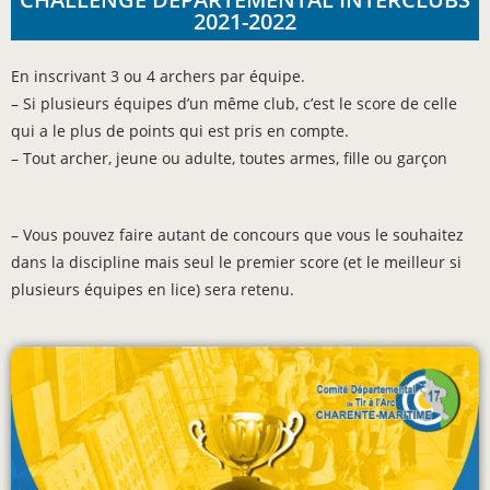
2021-2022
En inscrivant 3 ou 4 archers par équipe.
– Si plusieurs équipes d’un même club, c’est le score de celle
qui a le plus de points qui est pris en compte.
– Tout archer, jeune ou adulte, toutes armes, fille ou garçon
– Vous pouvez faire autant de concours que vous le souhaitez
dans la discipline mais seul le premier score (et le meilleur si
plusieurs équipes en lice) sera retenu.