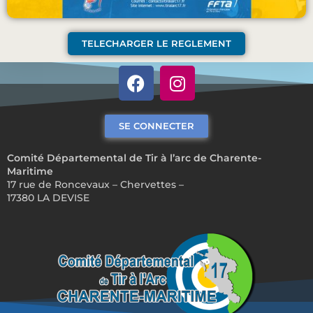
TELECHARGER LE REGLEMENT
SE CONNECTER
Comité Départemental de Tir à l’arc de Charente-
Maritime
17 rue de Roncevaux – Chervettes –
17380 LA DEVISE