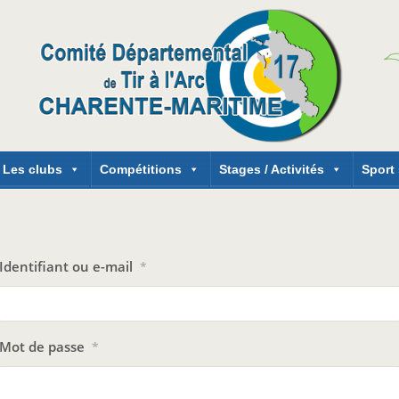
Les clubs
Compétitions
Stages / Activités
Sport
Identifiant ou e-mail
*
Mot de passe
*