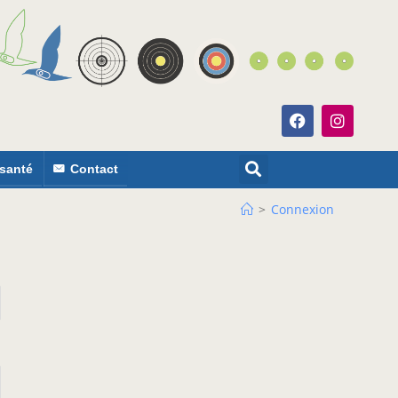
 santé
Contact
>
Connexion