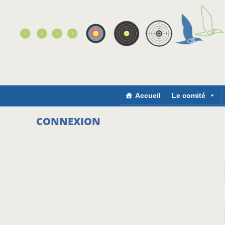
Accueil
Le comité
CONNEXION