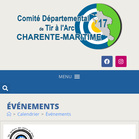
MENU
ÉVÉNEMENTS
>
Calendrier
>
Événements