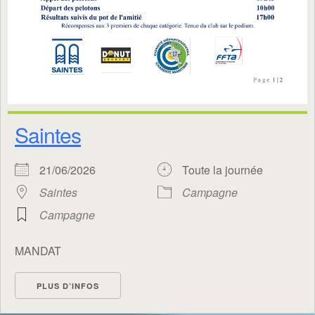
Saintes
21/06/2026
Toute la journée
Saintes
Campagne
Campagne
MANDAT
PLUS D’INFOS