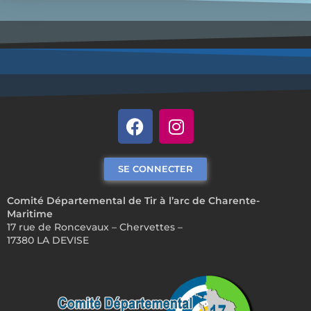
SE CONNECTER
Comité Départemental de Tir à l’arc de Charente-
Maritime
17 rue de Roncevaux – Chervettes –
17380 LA DEVISE